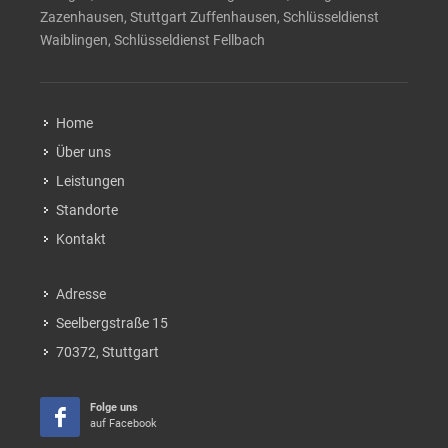
Zazenhausen, Stuttgart Zuffenhausen, Schlüsseldienst
Waiblingen, Schlüsseldienst Fellbach
Home
Über uns
Leistungen
Standorte
Kontakt
Adresse
Seelbergstraße 15
70372, Stuttgart
Folge uns
auf Facebook