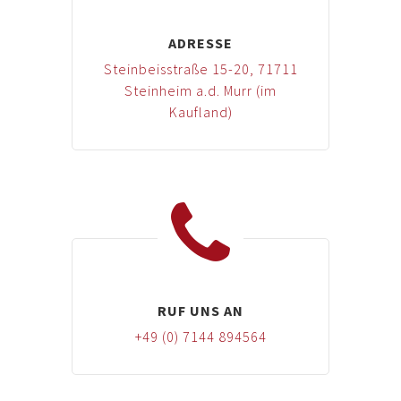
ADRESSE
Steinbeisstraße 15-20, 71711
Steinheim a.d. Murr (im
Kaufland)
RUF UNS AN
+49 (0) 7144 894564