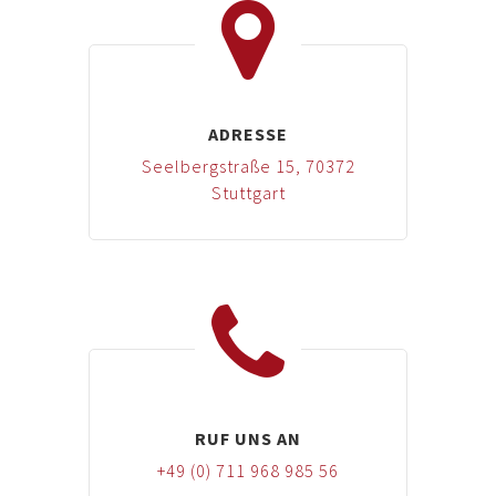
ADRESSE
Seelbergstraße 15, 70372
Stuttgart
RUF UNS AN
+49 (0) 711 968 985 56