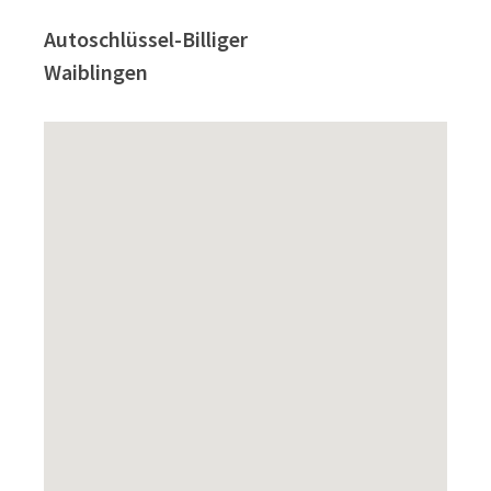
Autoschlüssel-Billiger
Waiblingen