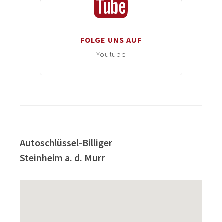
FOLGE UNS AUF
Youtube
Autoschlüssel-Billiger
Steinheim a. d. Murr