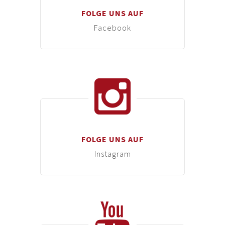
FOLGE UNS AUF
Facebook
FOLGE UNS AUF
Instagram