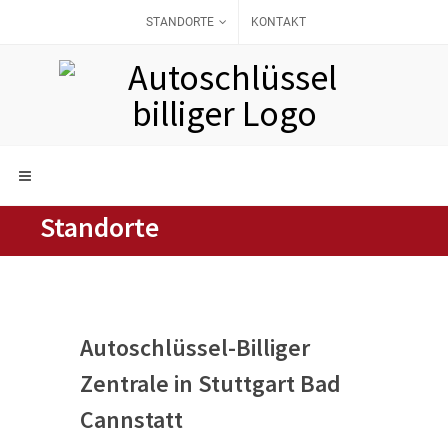
STANDORTE
KONTAKT
Standorte
Autoschlüssel-Billiger
Zentrale in Stuttgart Bad
Cannstatt