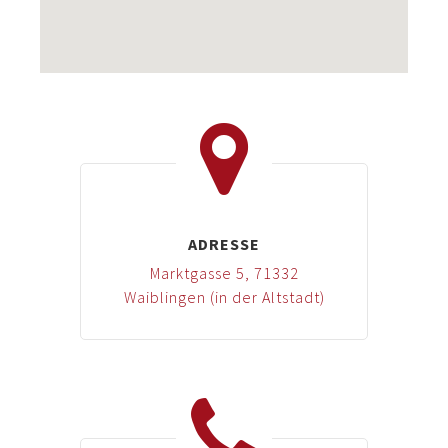
ADRESSE
Marktgasse 5, 71332
Waiblingen (in der Altstadt)